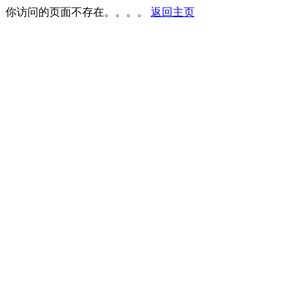
你访问的页面不存在。。。。
返回主页